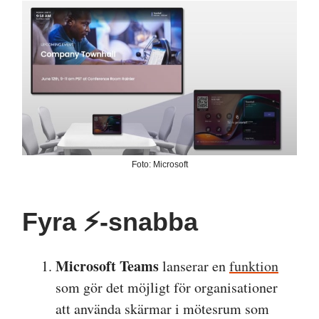
Foto: Microsoft
Fyra ⚡️-snabba
Microsoft Teams
lanserar en
funktion
som gör det möjligt för organisationer
att använda skärmar i mötesrum som