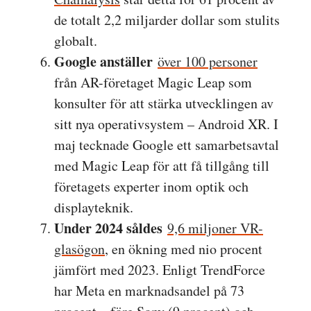
de totalt 2,2 miljarder dollar som stulits
globalt.
Google anställer
över 100 personer
från AR-företaget Magic Leap som
konsulter för att stärka utvecklingen av
sitt nya operativsystem – Android XR. I
maj tecknade Google ett samarbetsavtal
med Magic Leap för att få tillgång till
företagets experter inom optik och
displayteknik.
Under 2024 såldes
9,6 miljoner VR-
glasögon
, en ökning med nio procent
jämfört med 2023. Enligt TrendForce
har Meta en marknadsandel på 73