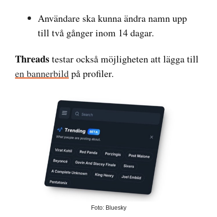
Användare ska kunna ändra namn upp
till två gånger inom 14 dagar.
Threads
testar också möjligheten att lägga till
en bannerbild
på profiler.
Foto: Bluesky