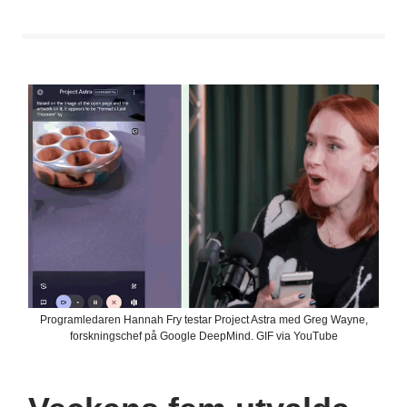
Programledaren Hannah Fry testar Project Astra med Greg Wayne,
forskningschef på Google DeepMind. GIF via YouTube