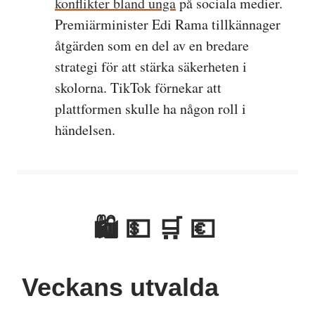
konflikter bland unga
på sociala medier.
Premiärminister Edi Rama tillkännager
åtgärden som en del av en bredare
strategi för att stärka säkerheten i
skolorna. TikTok förnekar att
plattformen skulle ha någon roll i
händelsen.
🛍 💵 🛒 💶
Veckans utvalda