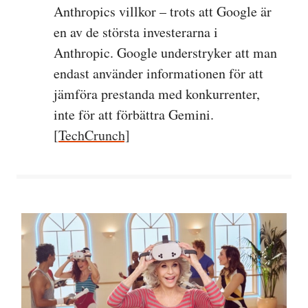
Anthropics villkor – trots att Google är
en av de största investerarna i
Anthropic. Google understryker att man
endast använder informationen för att
jämföra prestanda med konkurrenter,
inte för att förbättra Gemini.
[
TechCrunch]