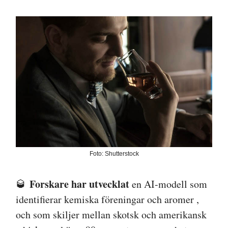
Foto: Shutterstock
Forskare har utvecklat
🥃
en AI-modell som
identifierar kemiska föreningar och aromer ,
och som skiljer mellan skotsk och amerikansk