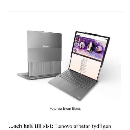
Foto via Evan Blass
...och helt till sist:
Lenovo arbetar tydligen