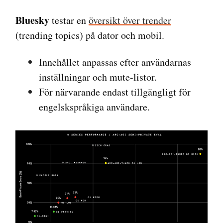
Bluesky
testar en
översikt över trender
(trending topics) på dator och mobil.
Innehållet anpassas efter användarnas
inställningar och mute-listor.
För närvarande endast tillgängligt för
engelskspråkiga användare.