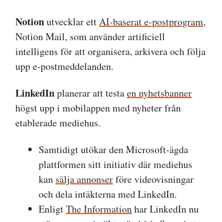
Notion
utvecklar ett
AI-baserat e-postprogram
,
Notion Mail, som använder artificiell
intelligens för att organisera, arkivera och följa
upp e-postmeddelanden.
LinkedIn
planerar att testa
en nyhetsbanner
högst upp i mobilappen med nyheter från
etablerade mediehus.
Samtidigt utökar den Microsoft-ägda
plattformen sitt initiativ där mediehus
kan
sälja annonser
före videovisningar
och dela intäkterna med LinkedIn.
Enligt
The Information
har LinkedIn nu