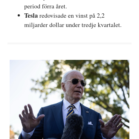
period förra året.
Tesla
redovisade en vinst på 2,2
miljarder dollar under tredje kvartalet.