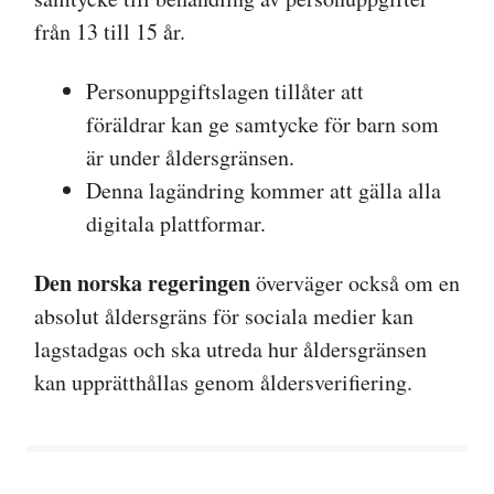
från 13 till 15 år.
Personuppgiftslagen tillåter att
föräldrar kan ge samtycke för barn som
är under åldersgränsen.
Denna lagändring kommer att gälla alla
digitala plattformar.
Den norska regeringen
överväger också om en
absolut åldersgräns för sociala medier kan
lagstadgas och ska utreda hur åldersgränsen
kan upprätthållas genom åldersverifiering.