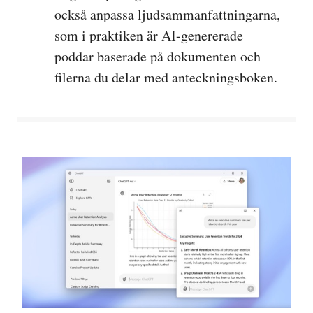
också anpassa ljudsammanfattningarna,
som i praktiken är AI-genererade
poddar baserade på dokumenten och
filerna du delar med anteckningsboken.