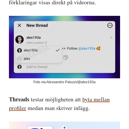
förklaringar visas direkt på videorna.
Foto via Alessandro Paluzzi/@alex193a
Threads
testar möjligheten att
byta mellan
profiler
medan man skriver inlägg.