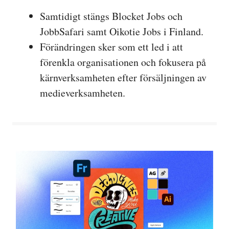
Samtidigt stängs Blocket Jobs och
JobbSafari samt Oikotie Jobs i Finland.
Förändringen sker som ett led i att
förenkla organisationen och fokusera på
kärnverksamheten efter försäljningen av
medieverksamheten.