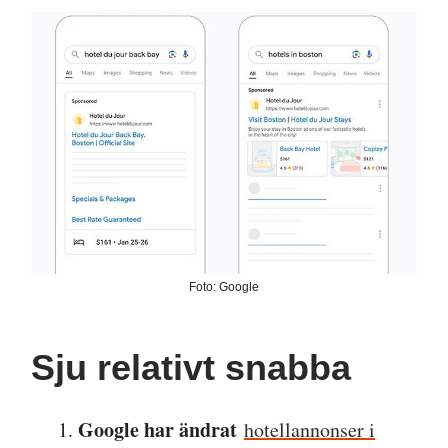
Foto: Google
Sju relativt snabba
Google har ändrat
hotellannonser i