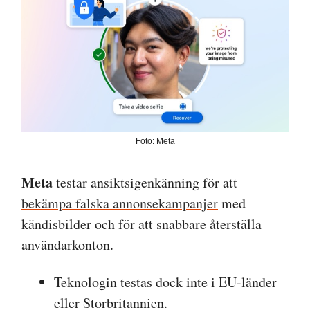
Foto: Meta
Meta
testar ansiktsigenkänning för att
bekämpa falska annonsekampanjer
med
kändisbilder och för att snabbare återställa
användarkonton.
Teknologin testas dock inte i EU-länder
eller Storbritannien.