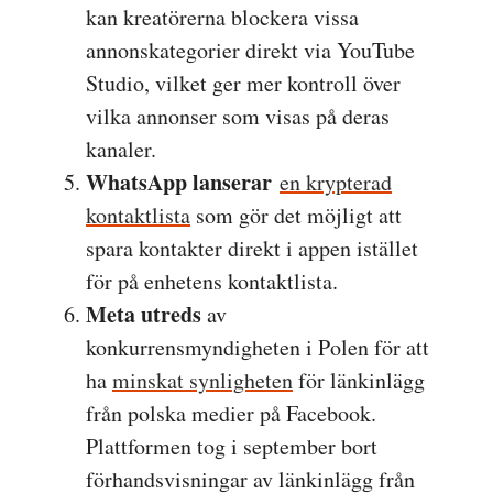
kan kreatörerna blockera vissa
annonskategorier direkt via YouTube
Studio, vilket ger mer kontroll över
vilka annonser som visas på deras
kanaler.
WhatsApp lanserar
en krypterad
kontaktlista
som gör det möjligt att
spara kontakter direkt i appen istället
för på enhetens kontaktlista.
Meta utreds
av
konkurrensmyndigheten i Polen för att
ha
minskat synligheten
för länkinlägg
från polska medier på Facebook.
Plattformen tog i september bort
förhandsvisningar av länkinlägg från