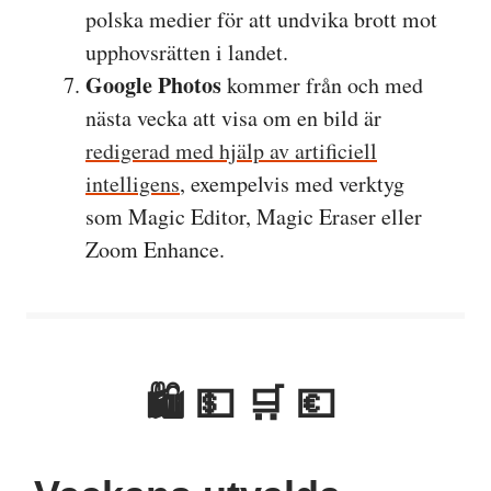
polska medier för att undvika brott mot
upphovsrätten i landet.
Google Photos
kommer från och med
nästa vecka att visa om en bild är
redigerad med hjälp av artificiell
intelligens
, exempelvis med verktyg
som Magic Editor, Magic Eraser eller
Zoom Enhance.
🛍 💵 🛒 💶