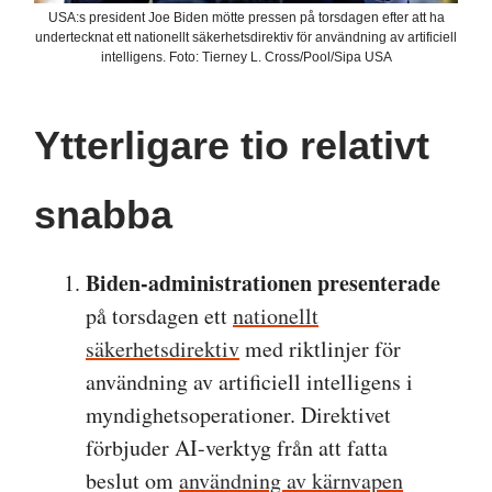
USA:s president Joe Biden mötte pressen på torsdagen efter att ha
undertecknat ett nationellt säkerhetsdirektiv för användning av artificiell
intelligens. Foto: Tierney L. Cross/Pool/Sipa USA
Ytterligare tio relativt
snabba
Biden-administrationen presenterade
på torsdagen ett
nationellt
säkerhetsdirektiv
med riktlinjer för
användning av artificiell intelligens i
myndighetsoperationer. Direktivet
förbjuder AI-verktyg från att fatta
beslut om
användning av kärnvapen