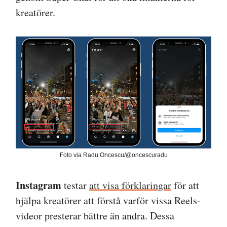
kreatörer.
Foto via Radu Oncescu/@oncescuradu
Instagram
testar
att visa förklaringar
för att
hjälpa kreatörer att förstå varför vissa Reels-
videor presterar bättre än andra. Dessa