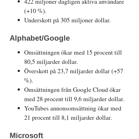
422 miljoner dagligen aktiva användare
(+10 %).
Underskott på 305 miljoner dollar.
Alphabet/Google
Omsättningen ökar med 15 procent till
80,5 miljarder dollar.
Överskott på 23,7 miljarder dollar (+57
%).
Omsättningen från Google Cloud ökar
med 28 procent till 9,6 miljarder dollar.
YouTubes annonsomsättning ökar med
21 procent till 8,1 miljarder dollar.
Microsoft