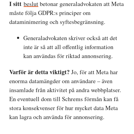
I sitt
beslut
betonar generaladvokaten att Meta
måste följa GDPR:s principer om
dataminimering och syftesbegränsning.
Generaladvokaten skriver också att det
inte är så att all offentlig information
kan användas för riktad annonsering.
Varför är detta viktigt?
Jo, för att Meta har
enorma datamängder om användare – även
insamlade från aktivitet på andra webbplatser.
En eventuell dom till Schrems förmån kan få
stora konsekvenser för hur mycket data Meta
kan lagra och använda för annonsering.