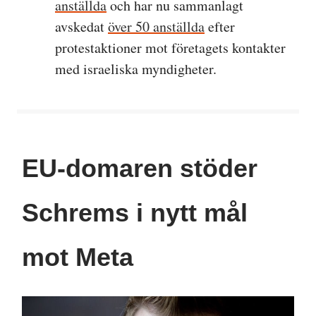
anställda
och har nu sammanlagt
avskedat
över 50 anställda
efter
protestaktioner mot företagets kontakter
med israeliska myndigheter.
EU-domaren stöder
Schrems i nytt mål
mot Meta