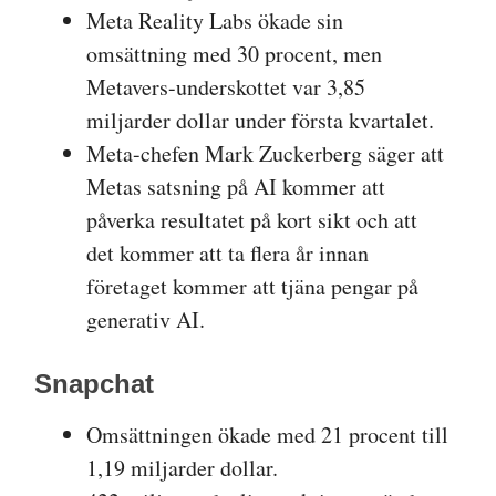
Meta Reality Labs ökade sin
omsättning med 30 procent, men
Metavers-underskottet var 3,85
miljarder dollar under första kvartalet.
Meta-chefen Mark Zuckerberg säger att
Metas satsning på AI kommer att
påverka resultatet på kort sikt och att
det kommer att ta flera år innan
företaget kommer att tjäna pengar på
generativ AI.
Snapchat
Omsättningen ökade med 21 procent till
1,19 miljarder dollar.