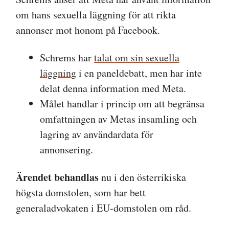
om hans sexuella läggning för att rikta
annonser mot honom på Facebook.
Schrems har
talat om sin sexuella
läggning
i en paneldebatt, men har inte
delat denna information med Meta.
Målet handlar i princip om att begränsa
omfattningen av Metas insamling och
lagring av användardata för
annonsering.
Ärendet behandlas
nu i den österrikiska
högsta domstolen, som har bett
generaladvokaten i EU-domstolen om råd.