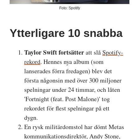
Foto: Spotify
Ytterligare 10 snabba
Taylor Swift fortsätter
att slå
Spotify-
rekord
. Hennes nya album (som
lanserades förra fredagen) blev det
första någonsin med över 300 miljoner
spelningar under 24 timmar, och låten
'Fortnight (feat. Post Malone)' tog
rekordet för flest spelningar på ett
dygn.
En rysk militärdomstol har dömt Metas
kommunikationsdirektör, Andy Stone,