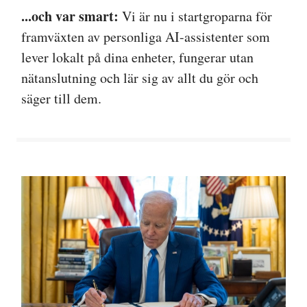
...och var smart:
Vi är nu i startgroparna för
framväxten av personliga AI-assistenter som
lever lokalt på dina enheter, fungerar utan
nätanslutning och lär sig av allt du gör och
säger till dem.