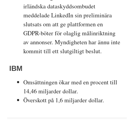
irländska dataskyddsombudet
meddelade LinkedIn sin preliminära
slutsats om att ge plattformen en
GDPR-böter för olaglig målinriktning
av annonser. Myndigheten har ännu inte
kommit till ett slutgiltigt beslut.
IBM
Omsättningen ökar med en procent till
14,46 miljarder dollar.
Överskott på 1,6 miljarder dollar.