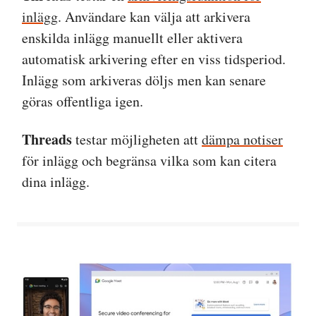
inlägg
. Användare kan välja att arkivera
enskilda inlägg manuellt eller aktivera
automatisk arkivering efter en viss tidsperiod.
Inlägg som arkiveras döljs men kan senare
göras offentliga igen.
Threads
testar möjligheten att
dämpa notiser
för inlägg och begränsa vilka som kan citera
dina inlägg.