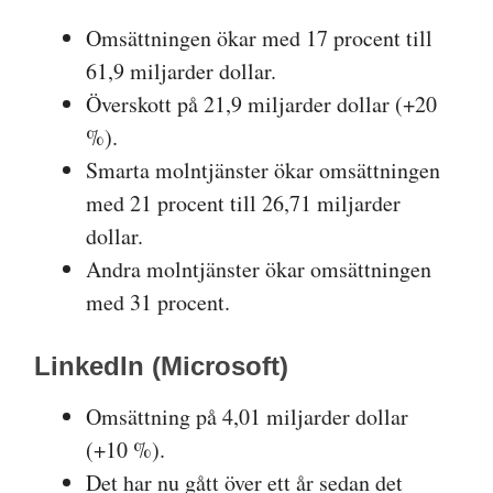
Omsättningen ökar med 17 procent till
61,9 miljarder dollar.
Överskott på 21,9 miljarder dollar (+20
%).
Smarta molntjänster ökar omsättningen
med 21 procent till 26,71 miljarder
dollar.
Andra molntjänster ökar omsättningen
med 31 procent.
LinkedIn (Microsoft)
Omsättning på 4,01 miljarder dollar
(+10 %).
Det har nu gått över ett år sedan det