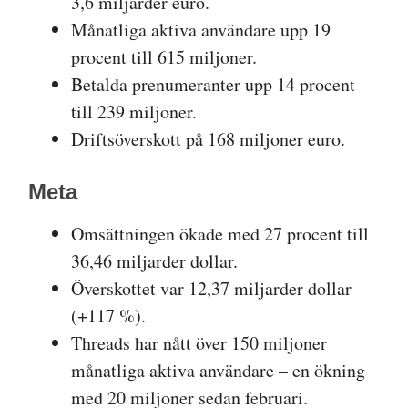
3,6 miljarder euro.
Månatliga aktiva användare upp 19
procent till 615 miljoner.
Betalda prenumeranter upp 14 procent
till 239 miljoner.
Driftsöverskott på 168 miljoner euro.
Meta
Omsättningen ökade med 27 procent till
36,46 miljarder dollar.
Överskottet var 12,37 miljarder dollar
(+117 %).
Threads har nått över 150 miljoner
månatliga aktiva användare – en ökning
med 20 miljoner sedan februari.