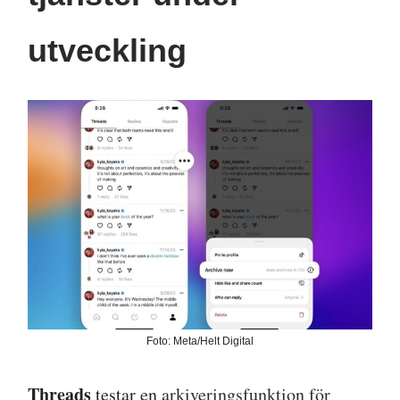
utveckling
Foto: Meta/Helt Digital
Threads
testar en
arkiveringsfunktion för