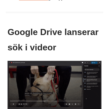
Google Drive lanserar
sök i videor