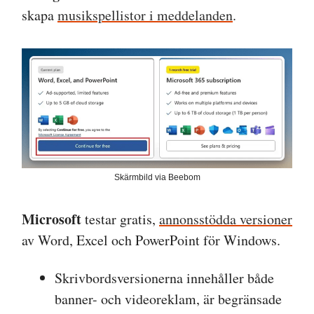
skapa
musikspellistor i meddelanden
.
Skärmbild via Beebom
Microsoft
testar gratis,
annonsstödda versioner
av Word, Excel och PowerPoint för Windows.
Skrivbordsversionerna innehåller både
banner- och videoreklam, är begränsade