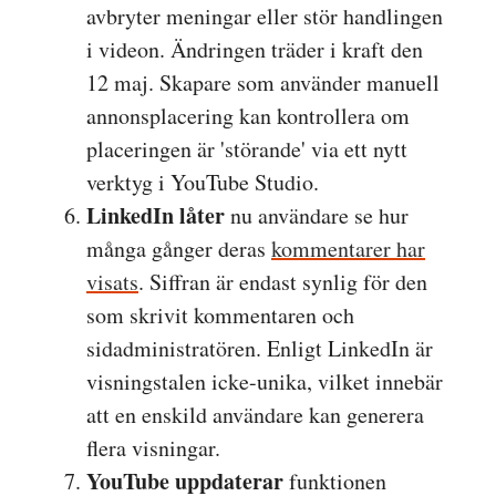
avbryter meningar eller stör handlingen
i videon. Ändringen träder i kraft den
12 maj. Skapare som använder manuell
annonsplacering kan kontrollera om
placeringen är 'störande' via ett nytt
verktyg i YouTube Studio.
LinkedIn låter
nu användare se hur
många gånger deras
kommentarer har
visats
. Siffran är endast synlig för den
som skrivit kommentaren och
sidadministratören. Enligt LinkedIn är
visningstalen icke-unika, vilket innebär
att en enskild användare kan generera
flera visningar.
YouTube uppdaterar
funktionen