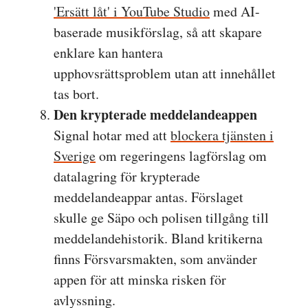
'Ersätt låt' i YouTube Studio
med AI-
baserade musikförslag, så att skapare
enklare kan hantera
upphovsrättsproblem utan att innehållet
tas bort.
Den krypterade meddelandeappen
Signal hotar med att
blockera tjänsten i
Sverige
om regeringens lagförslag om
datalagring för krypterade
meddelandeappar antas. Förslaget
skulle ge Säpo och polisen tillgång till
meddelandehistorik. Bland kritikerna
finns Försvarsmakten, som använder
appen för att minska risken för
avlyssning.