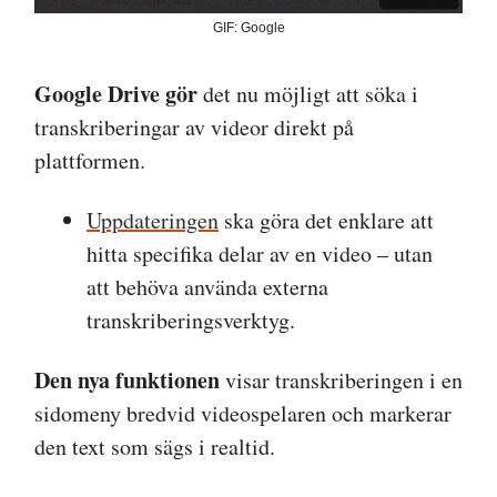
GIF: Google
Google Drive gör
det nu möjligt att söka i
transkriberingar av videor direkt på
plattformen.
Uppdateringen
ska göra det enklare att
hitta specifika delar av en video – utan
att behöva använda externa
transkriberingsverktyg.
Den nya funktionen
visar transkriberingen i en
sidomeny bredvid videospelaren och markerar
den text som sägs i realtid.