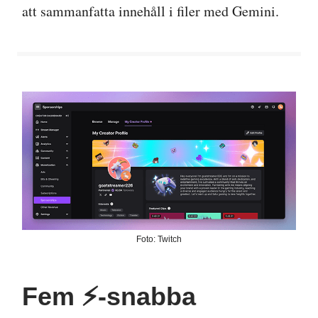
att sammanfatta innehåll i filer med Gemini.
Foto: Twitch
Fem ⚡️-snabba