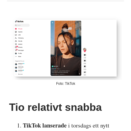
Foto: TikTok
Tio relativt snabba
TikTok lanserade
i torsdags ett nytt