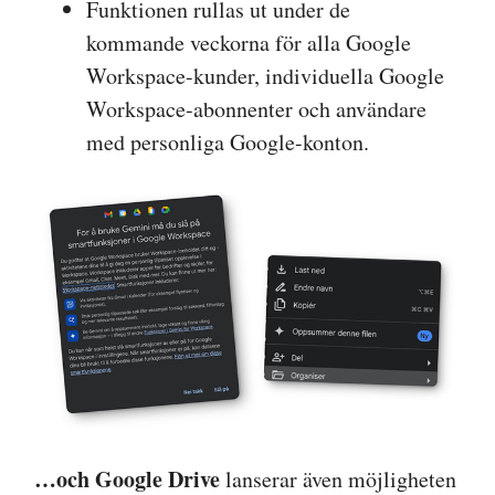
Funktionen rullas ut under de
kommande veckorna för alla Google
Workspace-kunder, individuella Google
Workspace-abonnenter och användare
med personliga Google-konton.
…och Google Drive
lanserar även möjligheten