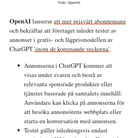
Foto: OpenAI
OpenAI
lanserar
ett mer prisvärt abonnemang
och bekräftar att företaget inleder tester av
annonser i gratis- och lågprismodellen av
ChatGPT
'inom de kommande veckorna'
.
Annonserna i ChatGPT kommer att
visas under svaren och bestå av
relevanta sponsrade produkter eller
tjänster baserade på samtalets innehåll.
Användare kan klicka på annonserna för
att besöka annonsörens webbplats eller
starta en konversation med annonsen.
Testet gäller inledningsvis endast