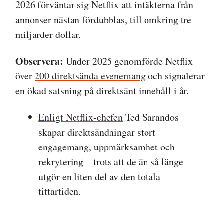
2026 förväntar sig Netflix att intäkterna från
annonser nästan fördubblas, till omkring tre
miljarder dollar.
Observera:
Under 2025 genomförde Netflix
över
200 direktsända evenemang
och signalerar
en ökad satsning på direktsänt innehåll i år.
Enligt Netflix-chefen
Ted Sarandos
skapar direktsändningar stort
engagemang, uppmärksamhet och
rekrytering – trots att de än så länge
utgör en liten del av den totala
tittartiden.