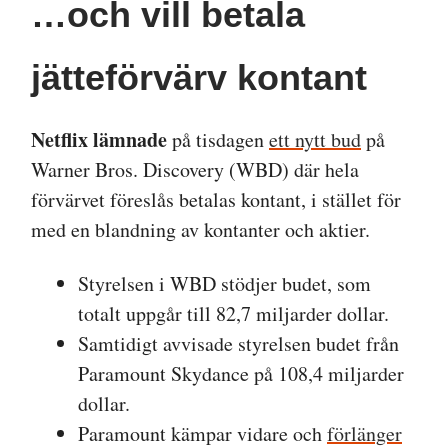
…och vill betala
jätteförvärv kontant
Netflix lämnade
på tisdagen
ett nytt bud
på
Warner Bros. Discovery (WBD) där hela
förvärvet föreslås betalas kontant, i stället för
med en blandning av kontanter och aktier.
Styrelsen i WBD stödjer budet, som
totalt uppgår till 82,7 miljarder dollar.
Samtidigt avvisade styrelsen budet från
Paramount Skydance på 108,4 miljarder
dollar.
Paramount kämpar vidare och
förlänger