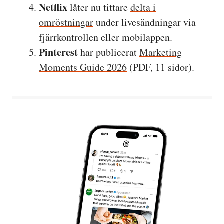
Netflix
låter nu tittare
delta i
omröstningar
under livesändningar via
fjärrkontrollen eller mobilappen.
Pinterest
har publicerat
Marketing
Moments Guide 2026
(PDF, 11 sidor).