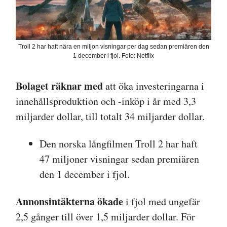
Troll 2 har haft nära en miljon visningar per dag sedan premiären den
1 december i fjol. Foto: Netflix
Bolaget räknar med
att öka investeringarna i
innehållsproduktion och -inköp i år med 3,3
miljarder dollar, till totalt 34 miljarder dollar.
Den norska långfilmen Troll 2 har haft
47 miljoner visningar sedan premiären
den 1 december i fjol.
Annonsintäkterna ökade
i fjol med ungefär
2,5 gånger till över 1,5 miljarder dollar. För