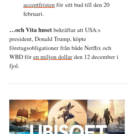
acceptfristen
för sitt bud till den 20
februari.
…och Vita huset
bekräftar att USA:s
president, Donald Trump, köpte
företagsobligationer från både Netflix och
WBD för
en miljon dollar
den 12 december i
fjol.