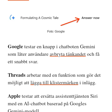
Foto: Google
Google
testar en knapp i chatboten Gemini
som låter användare
avbryta tänkandet
och få
ett snabbt svar.
Threads
arbetar med en funktion som gör det
möjligt att
lägga till klistermärken
i inlägg.
Apple
testar att ersätta assistenttjänsten Siri
med en AI-chatbot baserad på Googles
Gemini-modell.