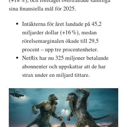
sina finansiella mål för 2025.
Intäkterna för året landade på 45,2
miljarder dollar (+16 %), medan
rörelsemarginalen ökade till 29,5
procent – upp tre procentenheter.
Netflix har nu 325 miljoner betalande
abonnenter och uppskattar att de har
strax under en miljard tittare.