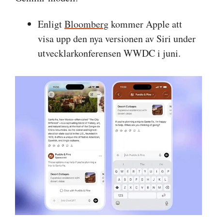
Enligt
Bloomberg
kommer Apple att
visa upp den nya versionen av Siri under
utvecklarkonferensen WWDC i juni.