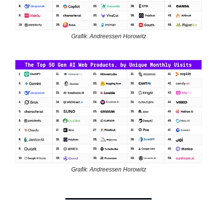
Grafik: Andreessen Horowitz
Grafik: Andreessen Horowitz