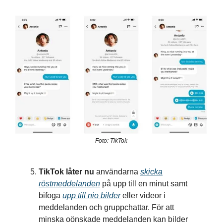
Foto: TikTok
TikTok låter nu
användarna
skicka
röstmeddelanden
på upp till en minut samt
bifoga
upp till nio bilder
eller videor i
meddelanden och gruppchattar. För att
minska oönskade meddelanden kan bilder