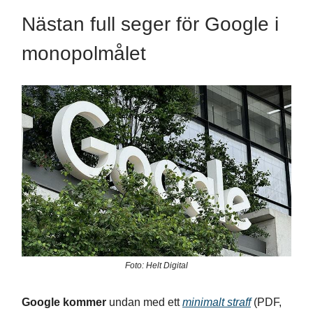
Nästan full seger för Google i
monopolmålet
Foto: Helt Digital
Google kommer
undan med ett
minimalt straff
(PDF,