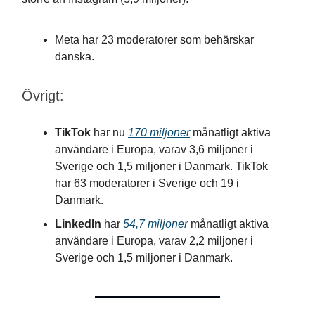
Meta har 23 moderatorer som behärskar
danska.
Övrigt:
TikTok
har nu
170 miljoner
månatligt aktiva
användare i Europa, varav 3,6 miljoner i
Sverige och 1,5 miljoner i Danmark. TikTok
har 63 moderatorer i Sverige och 19 i
Danmark.
LinkedIn
har
54,7 miljoner
månatligt aktiva
användare i Europa, varav 2,2 miljoner i
Sverige och 1,5 miljoner i Danmark.