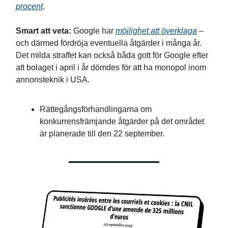
procent
.
Smart att veta:
Google har
möjlighet att överklaga
–
och därmed fördröja eventuella åtgärder i många år.
Det milda straffet kan också båda gott för Google efter
att bolaget i april i år dömdes för att ha monopol inom
annonsteknik i USA.
Rättegångsförhandlingarna om
konkurrensfrämjande åtgärder på det området
är planerade till den 22 september.