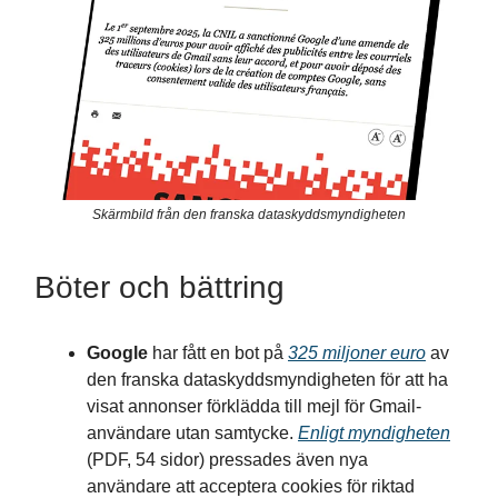
Skärmbild från den franska dataskyddsmyndigheten
Böter och bättring
Google
har fått en bot på
325 miljoner euro
av
den franska dataskyddsmyndigheten för att ha
visat annonser förklädda till mejl för Gmail-
användare utan samtycke.
Enligt myndigheten
(PDF, 54 sidor) pressades även nya
användare att acceptera cookies för riktad