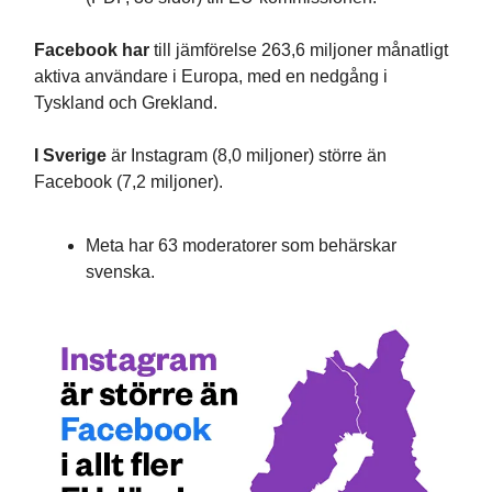
Facebook har
till jämförelse 263,6 miljoner månatligt
aktiva användare i Europa, med en nedgång i
Tyskland och Grekland.
I Sverige
är Instagram (8,0 miljoner) större än
Facebook (7,2 miljoner).
Meta har 63 moderatorer som behärskar
svenska.