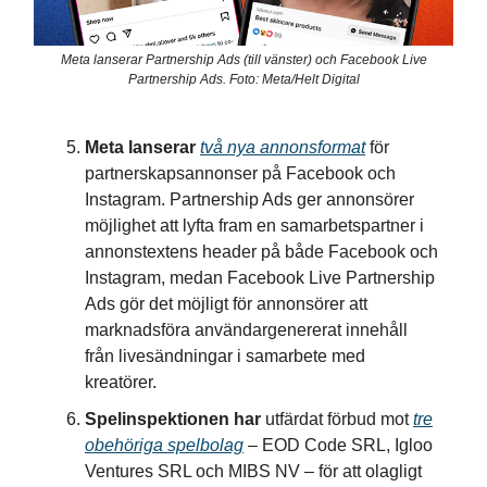
Meta lanserar Partnership Ads (till vänster) och Facebook Live
Partnership Ads. Foto: Meta/Helt Digital
Meta lanserar
två nya annonsformat
för
partnerskapsannonser på Facebook och
Instagram. Partnership Ads ger annonsörer
möjlighet att lyfta fram en samarbetspartner i
annonstextens header på både Facebook och
Instagram, medan Facebook Live Partnership
Ads gör det möjligt för annonsörer att
marknadsföra användargenererat innehåll
från livesändningar i samarbete med
kreatörer.
Spelinspektionen har
utfärdat förbud mot
tre
obehöriga spelbolag
– EOD Code SRL, Igloo
Ventures SRL och MIBS NV – för att olagligt