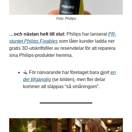
Foto: Philips
…och nästan helt till slut:
Philips har lanserat
PR-
stuntet Philips Fixables
som låter kunder ladda ner
gratis 3D-utskriftsfiler av reservdelar för att reparera
sina Philips-produkter hemma.
🪒 För närvarande har företaget bara gjort
en
del tillgänglig
(se bilden), men fler delar
kommer att släppas “så småningom”.