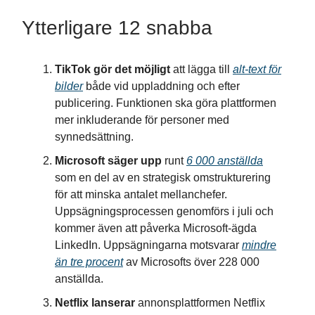
Ytterligare 12 snabba
TikTok gör det möjligt
att lägga till
alt-text för
bilder
både vid uppladdning och efter
publicering. Funktionen ska göra plattformen
mer inkluderande för personer med
synnedsättning.
Microsoft säger upp
runt
6 000 anställda
som en del av en strategisk omstrukturering
för att minska antalet mellanchefer.
Uppsägningsprocessen genomförs i juli och
kommer även att påverka Microsoft-ägda
LinkedIn. Uppsägningarna motsvarar
mindre
än tre procent
av Microsofts över 228 000
anställda.
Netflix lanserar
annonsplattformen Netflix