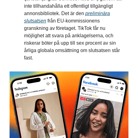
inte tillhandahålla ett offentligt tillgängligt
annonsbibliotek. Det är den
preliminära
slutsatsen
från EU-kommissionens
granskning av företaget. TikTok får nu
möjlighet att svara på anklagelserna, och
riskerar böter på upp till sex procent av sin
årliga globala omsättning om slutsatsen står
fast.