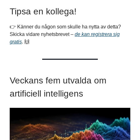
Tipsa en kollega!
👉 Känner du någon som skulle ha nytta av detta?
Skicka vidare nyhetsbrevet –
de kan registrera sig
gratis
. 🙌
Veckans fem utvalda om
artificiell intelligens