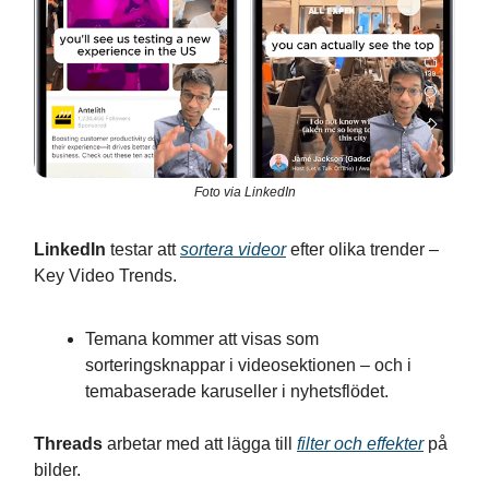
Foto via LinkedIn
LinkedIn
testar att
sortera videor
efter olika trender –
Key Video Trends.
Temana kommer att visas som
sorteringsknappar i videosektionen – och i
temabaserade karuseller i nyhetsflödet.
Threads
arbetar med att lägga till
filter och effekter
på
bilder.