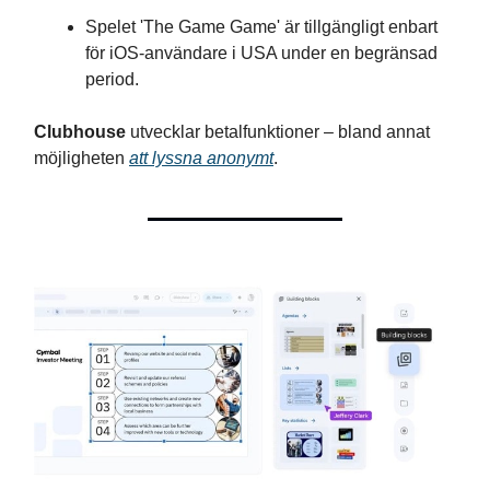
Spelet 'The Game Game' är tillgängligt enbart
för iOS-användare i USA under en begränsad
period.
Clubhouse
utvecklar betalfunktioner – bland annat
möjligheten
att lyssna anonymt
.