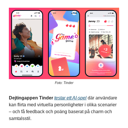
Foto: Tinder
Dejtingappen Tinder
testar ett AI-spel
där användare
kan flirta med virtuella personligheter i olika scenarier
– och få feedback och poäng baserat på charm och
samtalsstil.