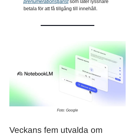
prenumerationstjänst
som låter lyssnare
betala för att få tillgång till innehåll.
Foto: Google
Veckans fem utvalda om