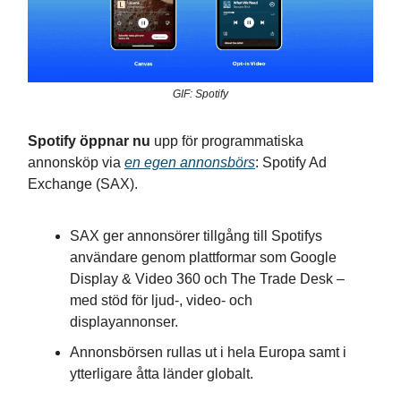
GIF: Spotify
Spotify öppnar nu
upp för programmatiska
annonsköp via
en egen annonsbörs
: Spotify Ad
Exchange (SAX).
SAX ger annonsörer tillgång till Spotifys
användare genom plattformar som Google
Display & Video 360 och The Trade Desk –
med stöd för ljud-, video- och
displayannonser.
Annonsbörsen rullas ut i hela Europa samt i
ytterligare åtta länder globalt.